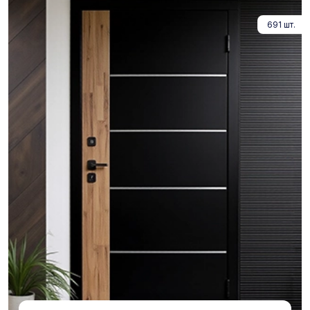
691 шт.