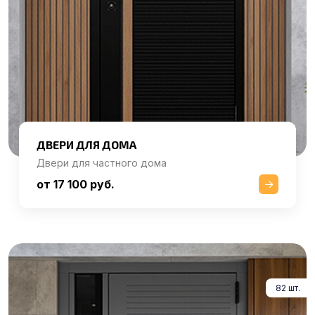
ДВЕРИ ДЛЯ ДОМА
Двери для частного дома
от 17 100 руб.
82 шт.