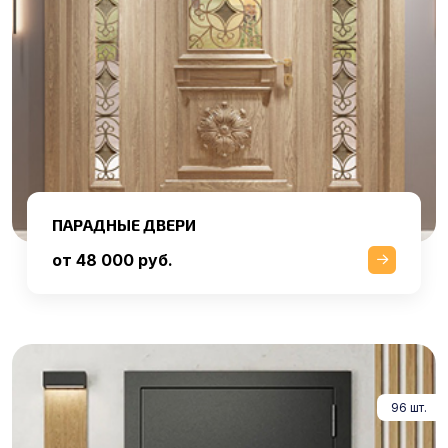
ПАРАДНЫЕ ДВЕРИ
от 48 000 руб.
96 шт.