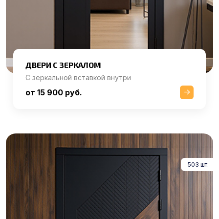
ДВЕРИ С ЗЕРКАЛОМ
С зеркальной вставкой внутри
от 15 900 руб.
503 шт.