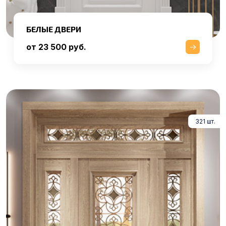
БЕЛЫЕ ДВЕРИ
от 23 500 руб.
321 шт.