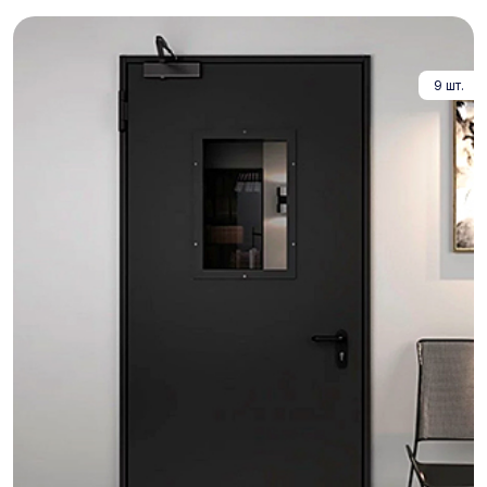
9 шт.