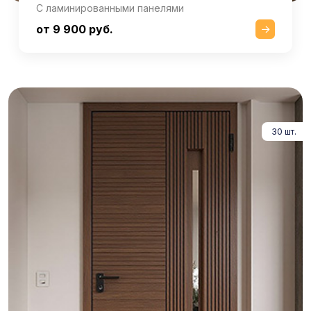
С ламинированными панелями
от 9 900 руб.
30 шт.