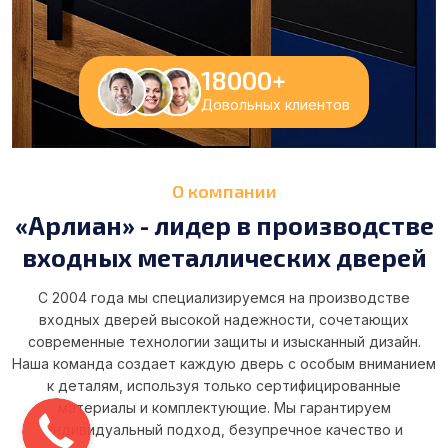
18000
+
Довольных клиентов
О компании
«Арлиан» - лидер в производстве
входных металлических дверей
С 2004 года мы специализируемся на производстве
входных дверей высокой надежности, сочетающих
современные технологии защиты и изысканный дизайн.
Наша команда создает каждую дверь с особым вниманием
к деталям, используя только сертифицированные
материалы и комплектующие. Мы гарантируем
индивидуальный подход, безупречное качество и