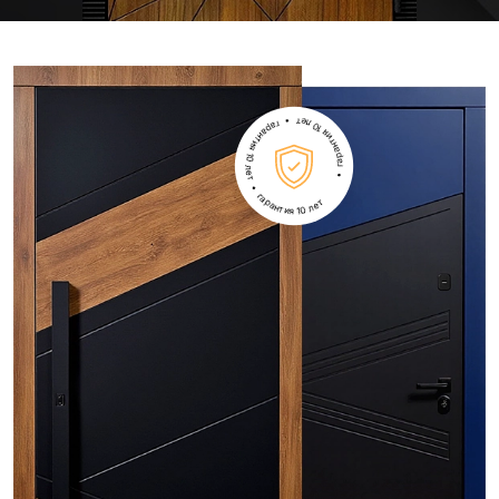
• гарантия 10 лет • гарантия 10 лет • гарантия 10 лет