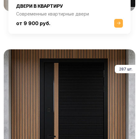
ДВЕРИ В КВАРТИРУ
Современные квартирные двери
от 9 900 руб.
287 шт.