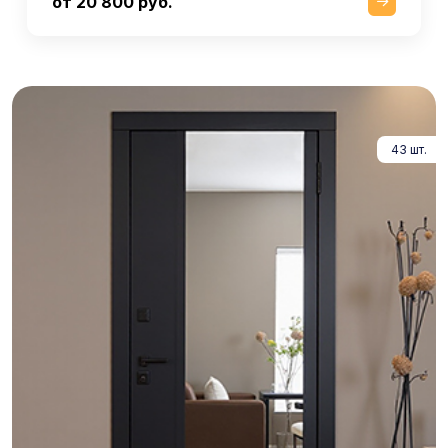
от 20 800 руб.
43 шт.