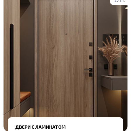
47 шт.
ДВЕРИ С ЛАМИНАТОМ