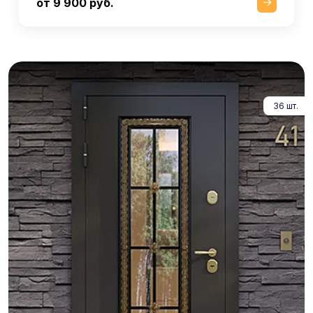
от 9 900 руб.
36 шт.