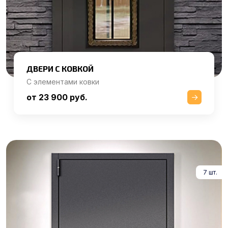
ДВЕРИ С КОВКОЙ
С элементами ковки
от 23 900 руб.
7 шт.