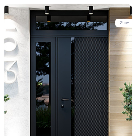
71 шт.