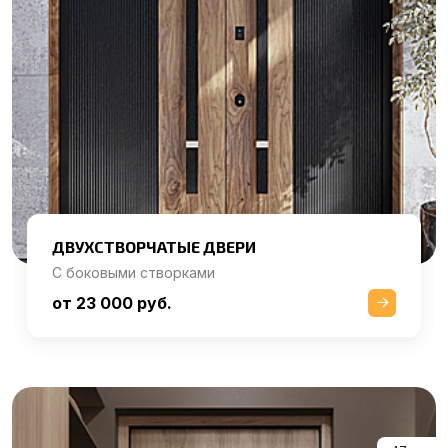
ДВУХСТВОРЧАТЫЕ ДВЕРИ
С боковыми створками
от 23 000 руб.