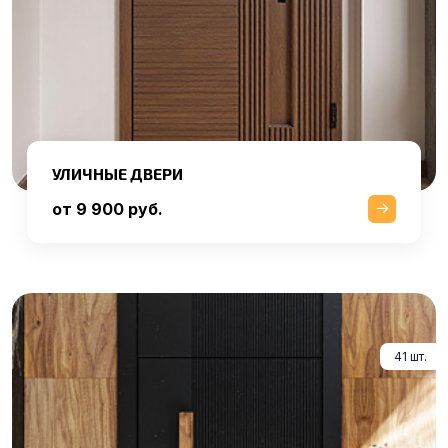
УЛИЧНЫЕ ДВЕРИ
от 9 900 руб.
41 шт.