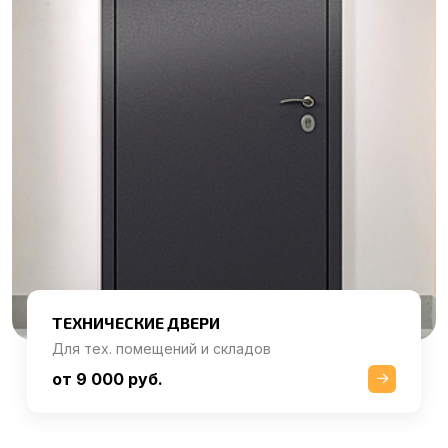
ТЕХНИЧЕСКИЕ ДВЕРИ
Для тех. помещений и складов
от 9 000 руб.