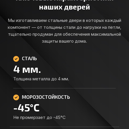
наших дверей
Мы изготавливаем стальные двери в которых каждый
компонент — от толщины стали до нагрузки на петли,
тщательно продуман для обеспечения максимальной
защиты вашего дома.
СТАЛЬ
4
мм.
Толщина металла до 4 мм.
МОРОЗОСТОЙКОСТЬ
-
45
°C
Не промерзает до -45°C