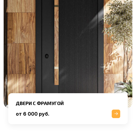
ДВЕРИ С ФРАМУГОЙ
от 6 000 руб.