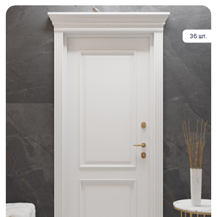
36 шт.