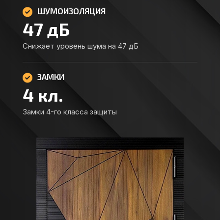
ШУМОИЗОЛЯЦИЯ
47
дБ
Снижает уровень шума на 47 дБ
ЗАМКИ
4
кл.
Замки 4-го класса защиты