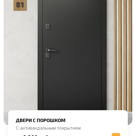
ДВЕРИ С ПОРОШКОМ
С антивандальным покрытием