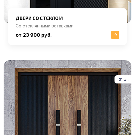
ДВЕРИ СО СТЕКЛОМ
Со стеклянными вставками
от 23 900 руб.
31 шт.