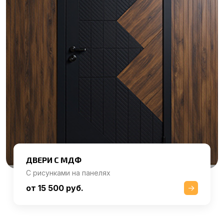
ДВЕРИ С МДФ
С рисунками на панелях
от 15 500 руб.