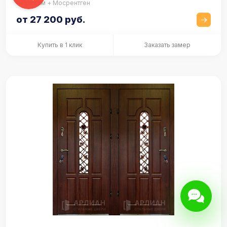
Просам + Мосрентген
от 27 200 руб.
Купить в 1 клик
Заказать замер