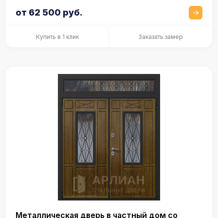
от 62 500 руб.
Купить в 1 клик
Заказать замер
Металлическая дверь в частный дом со