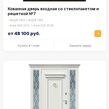
Кованная дверь входная со стеклопакетом и
решеткой №7
МДФ ПВХ + МДФ ПВХ
Kale Kilit 257L + Kale Kilit 252R
от 48 100 руб.
Купить в 1 клик
Заказать замер