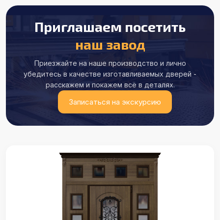
Приглашаем посетить
наш завод
Приезжайте на наше производство и лично
убедитесь в качестве
изготавливаемых дверей -
расскажем и покажем всё в деталях.
Записаться на экскурсию