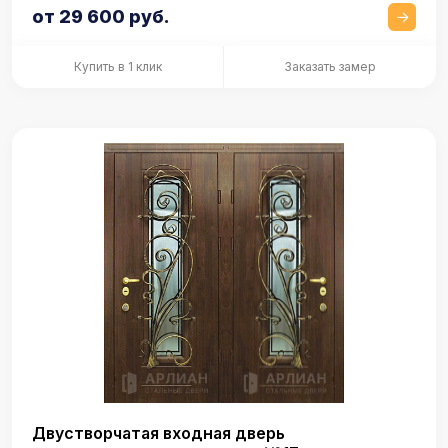
от 29 600 руб.
Купить в 1 клик
Заказать замер
Двустворчатая входная дверь