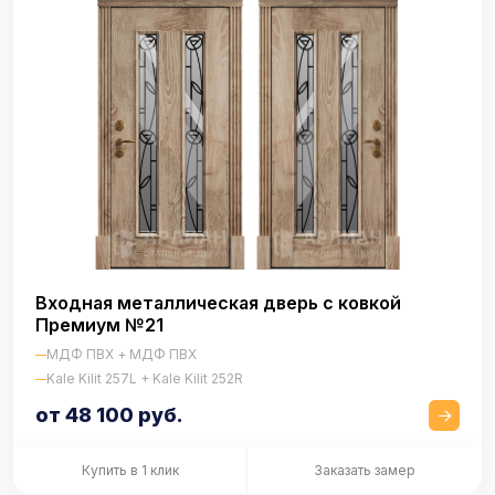
Входная металлическая дверь с ковкой
Премиум №21
МДФ ПВХ + МДФ ПВХ
Kale Kilit 257L + Kale Kilit 252R
от 48 100 руб.
Купить в 1 клик
Заказать замер