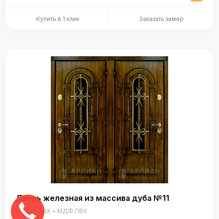
Купить в 1 клик
Заказать замер
Дверь железная из массива дуба №11
МДФ ПВХ + МДФ ПВХ