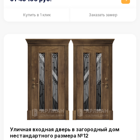
Купить в 1 клик
Заказать замер
Уличная входная дверь в загородный дом
нестандартного размера №12