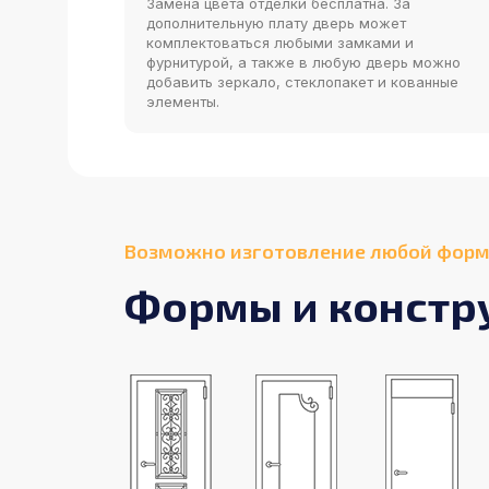
Замена цвета отделки бесплатна. За
дополнительную плату дверь может
комплектоваться любыми замками и
фурнитурой, а также в любую дверь можно
добавить зеркало, стеклопакет и кованные
элементы.
Возможно изготовление любой форм
Формы и констр