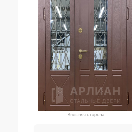
Внешняя сторона