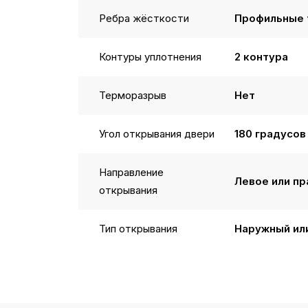
Ребра жёсткости
Профильные 
Контуры уплотнения
2 контура
Терморазрыв
Нет
Угол открывания двери
180 градусов
Направление
Левое или пр
открывания
Тип открывания
Наружный ил