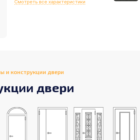
Смотреть все характеристики
ы и конструкции двери
укции двери