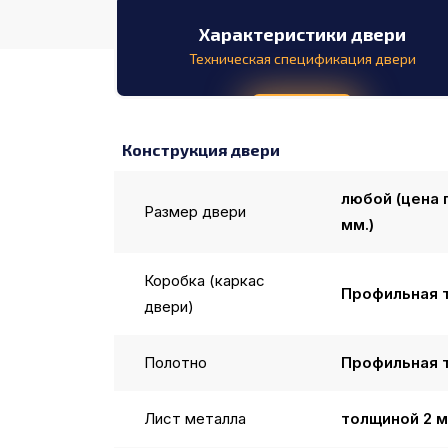
Характеристики двери
Техническая спецификация двери
Конструкция двери
любой (цена
Размер двери
мм.)
Коробка (каркас
Профильная 
двери)
Полотно
Профильная 
Лист металла
толщиной 2 м