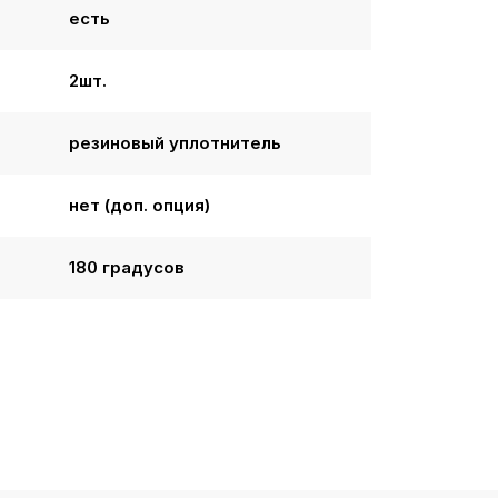
есть
2шт.
резиновый уплотнитель
нет (доп. опция)
180 градусов