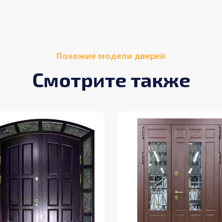
Похожие модели дверей
Смотрите также